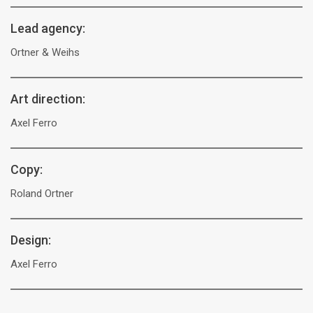
Lead agency:
Ortner & Weihs
Art direction:
Axel Ferro
Copy:
Roland Ortner
Design:
Axel Ferro