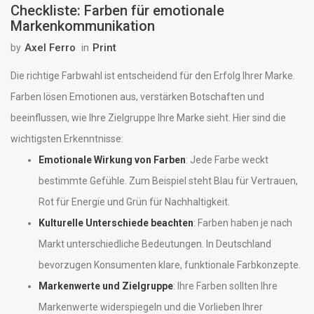
Checkliste: Farben für emotionale
Markenkommunikation
Axel Ferro
Print
by
in
Die richtige Farbwahl ist entscheidend für den Erfolg Ihrer Marke.
Farben lösen Emotionen aus, verstärken Botschaften und
beeinflussen, wie Ihre Zielgruppe Ihre Marke sieht. Hier sind die
wichtigsten Erkenntnisse:
Emotionale Wirkung von Farben
: Jede Farbe weckt
bestimmte Gefühle. Zum Beispiel steht Blau für Vertrauen,
Rot für Energie und Grün für Nachhaltigkeit.
Kulturelle Unterschiede beachten
: Farben haben je nach
Markt unterschiedliche Bedeutungen. In Deutschland
bevorzugen Konsumenten klare, funktionale Farbkonzepte.
Markenwerte und Zielgruppe
: Ihre Farben sollten Ihre
Markenwerte widerspiegeln und die Vorlieben Ihrer