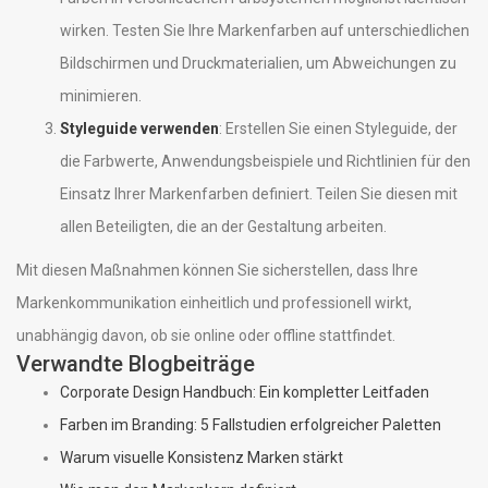
wirken. Testen Sie Ihre Markenfarben auf unterschiedlichen
Bildschirmen und Druckmaterialien, um Abweichungen zu
minimieren.
Styleguide verwenden
: Erstellen Sie einen Styleguide, der
die Farbwerte, Anwendungsbeispiele und Richtlinien für den
Einsatz Ihrer Markenfarben definiert. Teilen Sie diesen mit
allen Beteiligten, die an der Gestaltung arbeiten.
Mit diesen Maßnahmen können Sie sicherstellen, dass Ihre
Markenkommunikation einheitlich und professionell wirkt,
unabhängig davon, ob sie online oder offline stattfindet.
Verwandte Blogbeiträge
Corporate Design Handbuch: Ein kompletter Leitfaden
Farben im Branding: 5 Fallstudien erfolgreicher Paletten
Warum visuelle Konsistenz Marken stärkt