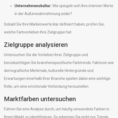
Unternehmenskultur:
Wie spiegeln sich Ihre internen Werte
in der Außenwahrnehmung wider?
Sobald Sie Ihre Markenwerte klar definiert haben, prüfen Sie,
welche Farbvorlieben Ihre Zielgruppe hat.
Zielgruppe analysieren
Untersuchen Sie die Vorlieben Ihrer Zielgruppe und
berücksichtigen Sie branchenspezifische Farbtrends. Faktoren wie
demografische Merkmale, kulturelle Hintergründe und
Erwartungen innerhalb Ihrer Branche spielen dabei eine wichtige
Rolle, um eine emotionale Verbindung herzustellen.
Marktfarben untersuchen
Führen Sie eine Analyse durch, um häufig verwendete Farben in
Ihrem Markt zu identifizieren. So erkennen Sie nicht nur Trends,