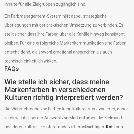
Inhalte für alle Zielgruppen zugänglich sind.
Ein Farbmanagement-System hilft dabei, strategische
Überlegungen mit der praktischen Umsetzung zu verbinden. Es
stellt sicher, dass Ihre Farben über alle Kanäle hinweg konsistent
bleiben. Für eine erfolgreiche Markenkommunikation sind Farben
entscheidend, die sowohl emotional ansprechen als auch
technisch einheitlich wirken.
FAQs
Wie stelle ich sicher, dass meine
Markenfarben in verschiedenen
Kulturen richtig interpretiert werden?
Die Wahrnehmung von Farben kann kulturell stark variieren, daher
ist es wichtig, bei der Auswahl von Markenfarben die Zielmärkte
und deren kulturelle Hintergründe zu berücksichtigen.
Rot
kann