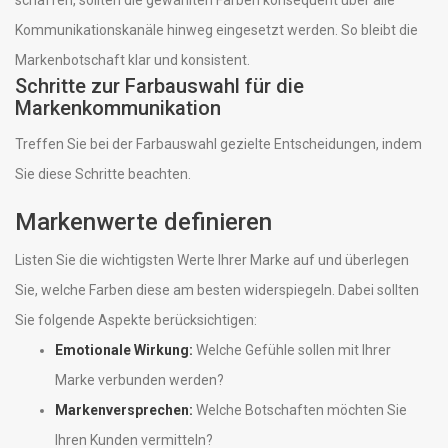
Kommunikationskanäle hinweg eingesetzt werden. So bleibt die
Markenbotschaft klar und konsistent.
Schritte zur Farbauswahl für die
Markenkommunikation
Treffen Sie bei der Farbauswahl gezielte Entscheidungen, indem
Sie diese Schritte beachten.
Markenwerte definieren
Listen Sie die wichtigsten Werte Ihrer Marke auf und überlegen
Sie, welche Farben diese am besten widerspiegeln. Dabei sollten
Sie folgende Aspekte berücksichtigen:
Emotionale Wirkung:
Welche Gefühle sollen mit Ihrer
Marke verbunden werden?
Markenversprechen:
Welche Botschaften möchten Sie
Ihren Kunden vermitteln?