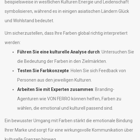
beispielsweise in westlichen Kulturen Energie und Leidenschaft
symbolisieren, während es in einigen asiatischen Ländern Glück
und Wohlstand bedeutet.
Um sicherzustellen, dass Ihre Farben global richtig interpretiert
werden:
Führen Sie eine kulturelle Analyse durch
: Untersuchen Sie
die Bedeutung der Farben in den Zielmärkten.
Testen Sie Farbkonzepte
: Holen Sie sich Feedback von
Personen aus den jeweiligen Kulturen.
Arbeiten Sie mit Experten zusammen
: Branding-
Agenturen wie VON FERRO können helfen, Farben zu
wählen, die emotional und kulturell passend sind.
Ein bewusster Umgang mit Farben stärkt die emotionale Bindung
Ihrer Marke und sorgt für eine wirkungsvolle Kommunikation über
kulturelle Grenzen hinweg.