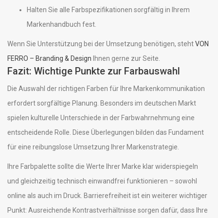
Halten Sie alle Farbspezifikationen sorgfältig in Ihrem
Markenhandbuch fest.
Wenn Sie Unterstützung bei der Umsetzung benötigen, steht
VON
FERRO – Branding & Design
Ihnen gerne zur Seite.
Fazit: Wichtige Punkte zur Farbauswahl
Die Auswahl der richtigen Farben für Ihre Markenkommunikation
erfordert sorgfältige Planung. Besonders im deutschen Markt
spielen kulturelle Unterschiede in der Farbwahrnehmung eine
entscheidende Rolle. Diese Überlegungen bilden das Fundament
für eine reibungslose Umsetzung Ihrer Markenstrategie.
Ihre Farbpalette sollte die Werte Ihrer Marke klar widerspiegeln
und gleichzeitig technisch einwandfrei funktionieren – sowohl
online als auch im Druck. Barrierefreiheit ist ein weiterer wichtiger
Punkt: Ausreichende Kontrastverhältnisse sorgen dafür, dass Ihre