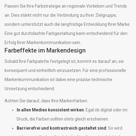
Passen Sie Ihre Farbstrategie an regionale Vorlieben und Trends
an. Dies stärkt nicht nur die Verbindung zu Ihrer Zielgruppe,
sondern unterstützt auch die langfristige Entwicklung Ihrer Marke.
Eine gut durchdachte Farbgestaltung kann entscheidend für den
Erfolg Ihrer Markenkommunikation sein.
Farbeffekte im Markendesign
Sobald Ihre Farbpalette festgelegt ist, kommt es darauf an, sie
konsequent und einheitlich einzusetzen. Für eine professionelle
Markenkommunikation ist dabei eine präzise technische
Umsetzung entscheidend.
Achten Sie darauf, dass Ihre Markenfarben:
In allen Medien konsistent wirken
: Egal ob digital oder im
Druck, die Farben sollten stets gleich erscheinen.
Barrierefrei und kontrastreich gestaltet sind
: So wird