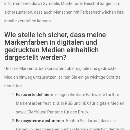
Informationen durch Symbole, Muster oder Beschriftungen, um
sicherzustellen, dass auch Menschen mit Farbsehschwächen Ihre
Inhalte verstehen können.
Wie stelle ich sicher, dass meine
Markenfarben in digitalen und
gedruckten Medien einheitlich
dargestellt werden?
Um Ihre Markenfarben konsistent über digitale und gedruckte
Medien hinweg umzusetzen, sollten Sie einige wichtige Schritte
beachten:
Farbwerte definieren
: Legen Sie klare Farbwerte für Ihre
Markenfarben fest, z. B. in RGB und HEX für digitale Medien
sowie CMYK und Pantone für den Druck.
Farbsysteme abstimmen
: Achten Sie darauf, dass die
Farben in verschiedenen Farbsystemen möglichst identisch