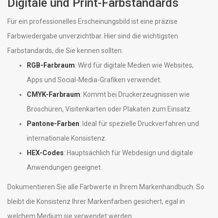
Digitale und Print-Farbstandards
Für ein professionelles Erscheinungsbild ist eine präzise
Farbwiedergabe unverzichtbar. Hier sind die wichtigsten
Farbstandards, die Sie kennen sollten:
RGB-Farbraum
: Wird für digitale Medien wie Websites,
Apps und Social-Media-Grafiken verwendet.
CMYK-Farbraum
: Kommt bei Druckerzeugnissen wie
Broschüren, Visitenkarten oder Plakaten zum Einsatz.
Pantone-Farben
: Ideal für spezielle Druckverfahren und
internationale Konsistenz.
HEX-Codes
: Hauptsächlich für Webdesign und digitale
Anwendungen geeignet.
Dokumentieren Sie alle Farbwerte in Ihrem Markenhandbuch. So
bleibt die Konsistenz Ihrer Markenfarben gesichert, egal in
welchem Medium sie verwendet werden.