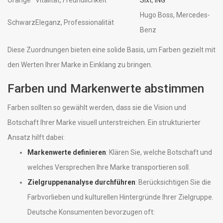
Hugo Boss, Mercedes-
Schwarz
Eleganz, Professionalität
Benz
Diese Zuordnungen bieten eine solide Basis, um Farben gezielt mit
den Werten Ihrer Marke in Einklang zu bringen.
Farben und Markenwerte abstimmen
Farben sollten so gewählt werden, dass sie die Vision und
Botschaft Ihrer Marke visuell unterstreichen. Ein strukturierter
Ansatz hilft dabei:
Markenwerte definieren
: Klären Sie, welche Botschaft und
welches Versprechen Ihre Marke transportieren soll.
Zielgruppenanalyse durchführen
: Berücksichtigen Sie die
Farbvorlieben und kulturellen Hintergründe Ihrer Zielgruppe.
Deutsche Konsumenten bevorzugen oft: