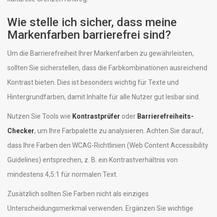
Wie stelle ich sicher, dass meine
Markenfarben barrierefrei sind?
Um die Barrierefreiheit Ihrer Markenfarben zu gewährleisten,
sollten Sie sicherstellen, dass die Farbkombinationen ausreichend
Kontrast bieten. Dies ist besonders wichtig für Texte und
Hintergrundfarben, damit Inhalte für alle Nutzer gut lesbar sind.
Nutzen Sie Tools wie
Kontrastprüfer
oder
Barrierefreiheits-
Checker
, um Ihre Farbpalette zu analysieren. Achten Sie darauf,
dass Ihre Farben den WCAG-Richtlinien (Web Content Accessibility
Guidelines) entsprechen, z. B. ein Kontrastverhältnis von
mindestens 4,5:1 für normalen Text.
Zusätzlich sollten Sie Farben nicht als einziges
Unterscheidungsmerkmal verwenden. Ergänzen Sie wichtige