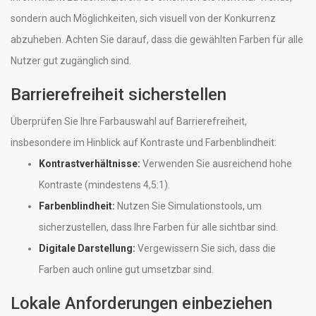
sondern auch Möglichkeiten, sich visuell von der Konkurrenz
abzuheben. Achten Sie darauf, dass die gewählten Farben für alle
Nutzer gut zugänglich sind.
Barrierefreiheit sicherstellen
Überprüfen Sie Ihre Farbauswahl auf Barrierefreiheit,
insbesondere im Hinblick auf Kontraste und Farbenblindheit:
Kontrastverhältnisse:
Verwenden Sie ausreichend hohe
Kontraste (mindestens 4,5:1).
Farbenblindheit:
Nutzen Sie Simulationstools, um
sicherzustellen, dass Ihre Farben für alle sichtbar sind.
Digitale Darstellung:
Vergewissern Sie sich, dass die
Farben auch online gut umsetzbar sind.
Lokale Anforderungen einbeziehen