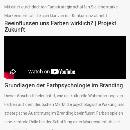
Mit einer durchdachten Farbstrategie schaffen Sie eine starke
Markenidentität, die sich klar von der Konkurrenz abhebt.
Beeinflussen uns Farben wirklich? | Projekt
Zukunft
Grundlagen der Farbpsychologie im Branding
Dieser Abschnitt beleuchtet, wie die kulturelle Wahrnehmung von
Farben auf dem deutschen Markt die psychologische Wirkung und
strategische Ausrichtung im Branding beeinflusst. Farben spielen
eine zentrale Rolle bei der Schaffung einer Markenidentität, die