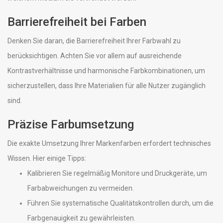
Barrierefreiheit bei Farben
Denken Sie daran, die Barrierefreiheit Ihrer Farbwahl zu
berücksichtigen. Achten Sie vor allem auf ausreichende
Kontrastverhältnisse und harmonische Farbkombinationen, um
sicherzustellen, dass Ihre Materialien für alle Nutzer zugänglich
sind.
Präzise Farbumsetzung
Die exakte Umsetzung Ihrer Markenfarben erfordert technisches
Wissen. Hier einige Tipps:
Kalibrieren Sie regelmäßig Monitore und Druckgeräte, um
Farbabweichungen zu vermeiden.
Führen Sie systematische Qualitätskontrollen durch, um die
Farbgenauigkeit zu gewährleisten.